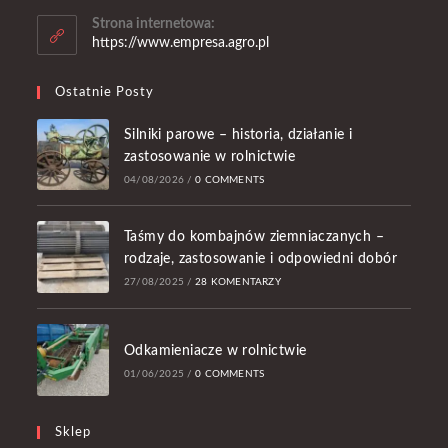
Strona internetowa:
https://www.empresa.agro.pl
Ostatnie Posty
Silniki parowe – historia, działanie i
zastosowanie w rolnictwie
04/08/2026
/
0 COMMENTS
Taśmy do kombajnów ziemniaczanych –
rodzaje, zastosowanie i odpowiedni dobór
27/08/2025
/
28 KOMENTARZY
Odkamieniacze w rolnictwie
01/06/2025
/
0 COMMENTS
Sklep