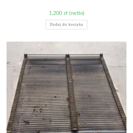
1,200
zł
(netto)
Dodaj do koszyka