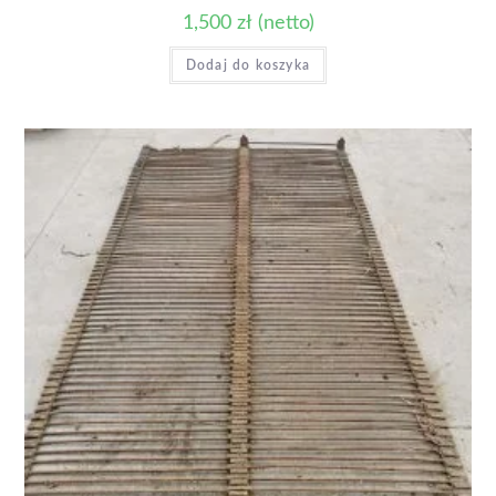
1,500
zł
(netto)
Dodaj do koszyka