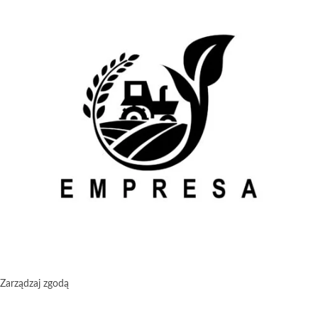
Zarządzaj zgodą