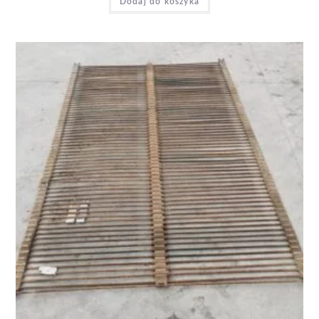
Dodaj do koszyka