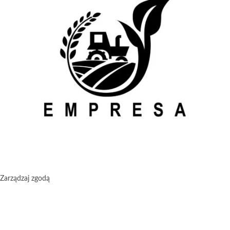
Zarządzaj zgodą