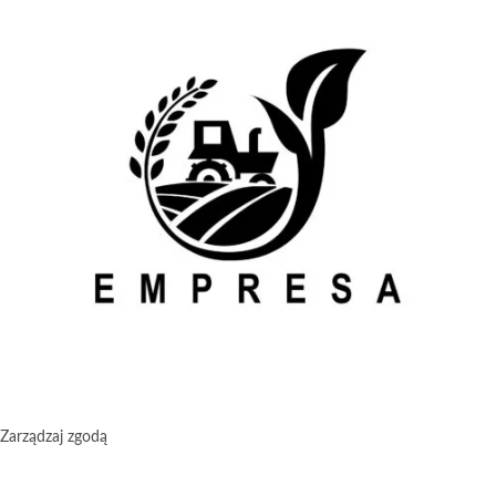
Zarządzaj zgodą