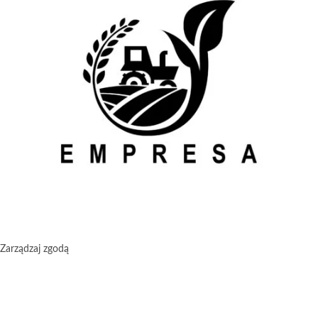
Zarządzaj zgodą