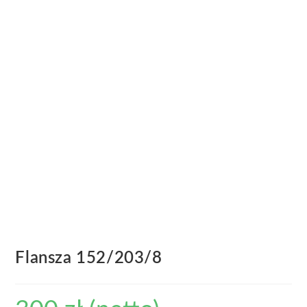
Flansza 152/203/8