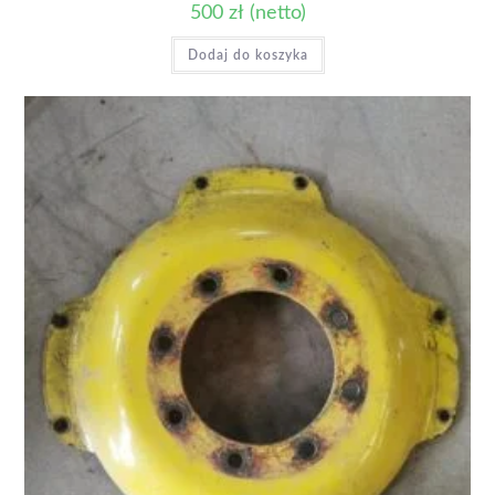
500
zł
(netto)
Dodaj do koszyka