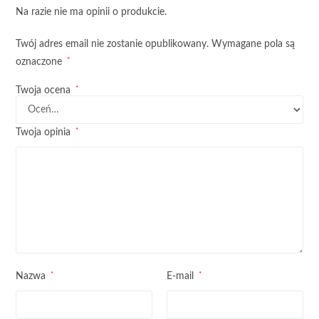
Na razie nie ma opinii o produkcie.
Twój adres email nie zostanie opublikowany.
Wymagane pola są
*
oznaczone
*
Twoja ocena
*
Twoja opinia
*
*
Nazwa
E-mail