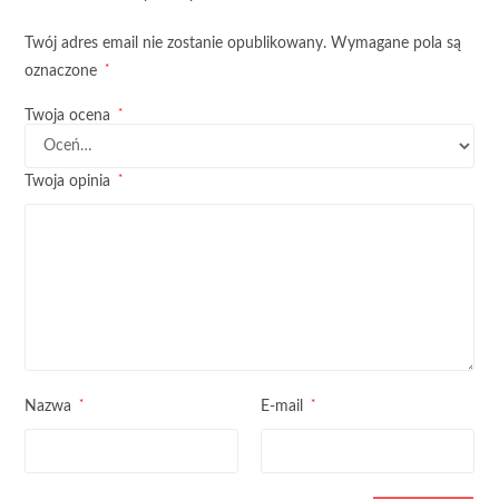
Twój adres email nie zostanie opublikowany.
Wymagane pola są
*
oznaczone
*
Twoja ocena
*
Twoja opinia
*
*
Nazwa
E-mail