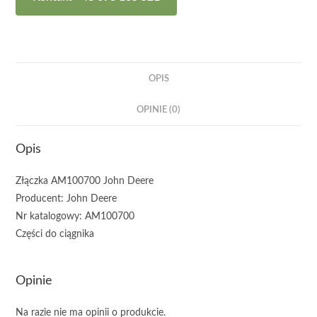
OPIS
OPINIE (0)
Opis
Złączka AM100700 John Deere
Producent: John Deere
Nr katalogowy: AM100700
Części do ciągnika
Opinie
Na razie nie ma opinii o produkcie.