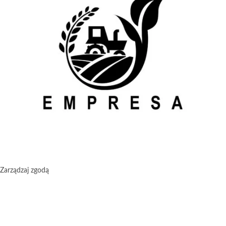
Zarządzaj zgodą